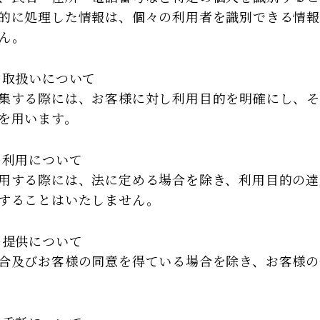
的に処理した情報は、個々の利用者を識別できる情
ん。
の取扱いについて
集する際には、お客様に対し利用目的を明確にし、
を用います。
の利用について
用する際には、法に定める場合を除き、利用目的の達
することはいたしません。
の提供について
合及びお客様の同意を得ている場合を除き、お客様の