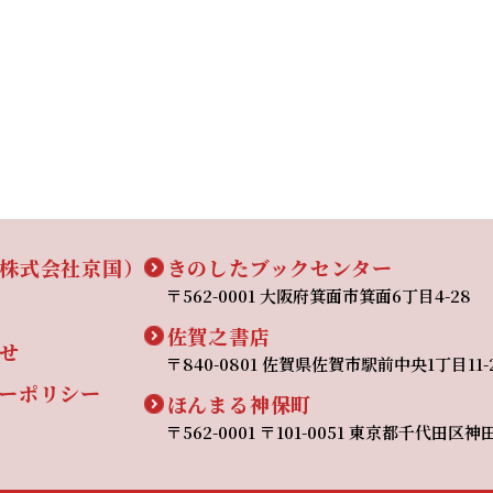
株式会社京国）
きのしたブックセンター
〒562-0001 大阪府箕面市箕面6丁目4-28
佐賀之書店
せ
〒840-0801 佐賀県佐賀市駅前中央1丁目11
ーポリシー
ほんまる神保町
〒562-0001 〒101-0051 東京都千代田区神田