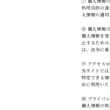
⑦ 個人情報
利用目的の達
人情報の適切
⑧ 個人情報
個人情報を安
止するための
は、法令に基
⑨ アクセス
当サイトでは
特定できる情
めに利用いた
⑩ プライバ
個人情報の取