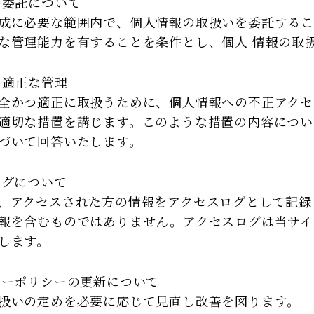
の委託について
成に必要な範囲内で、個人情報の取扱いを委託するこ
な管理能力を有することを条件とし、個人 情報の取
の適正な管理
全かつ適正に取扱うために、個人情報への不正アク
適切な措置を講じます。このような措置の内容につい
づいて回答いたします。
ログについて
、アクセスされた方の情報をアクセスログとして記録
報を含むものではありません。アクセスログは当サイ
します。
シーポリシーの更新について
扱いの定めを必要に応じて見直し改善を図ります。