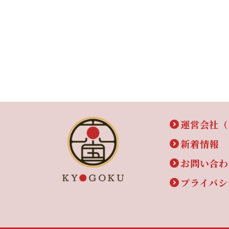
運営会社（
新着情報
お問い合わ
プライバシ