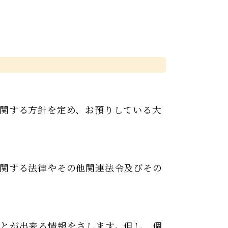
関する方針を定め、お預りしている大
関する法律やその他関連法令及びその
とが出来る情報をさします。但し、個