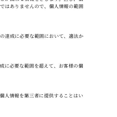
報ではありませんので、個人情報の範囲
その達成に必要な範囲において、適法か
成に必要な範囲を超えて、お客様の個
個人情報を第三者に提供することはい