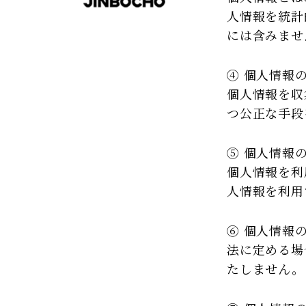
人情報を統計
には含みませ
④ 個人情報
個人情報を収
つ公正な手段
⑤ 個人情報
個人情報を利
人情報を利用
⑥ 個人情報
法に定める場
たしません。